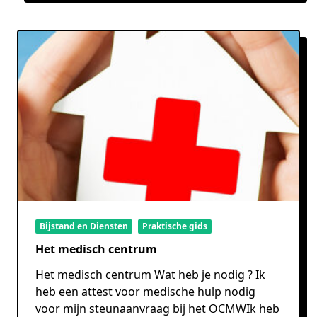
Bijstand en Diensten
Praktische gids
Het medisch centrum
Het medisch centrum Wat heb je nodig ? Ik
heb een attest voor medische hulp nodig
voor mijn steunaanvraag bij het OCMWIk heb