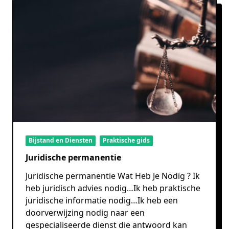
Bijstand en Diensten
Praktische gids
Juridische permanentie
Juridische permanentie Wat Heb Je Nodig ? Ik
heb juridisch advies nodig…Ik heb praktische
juridische informatie nodig…Ik heb een
doorverwijzing nodig naar een
gespecialiseerde dienst die antwoord kan