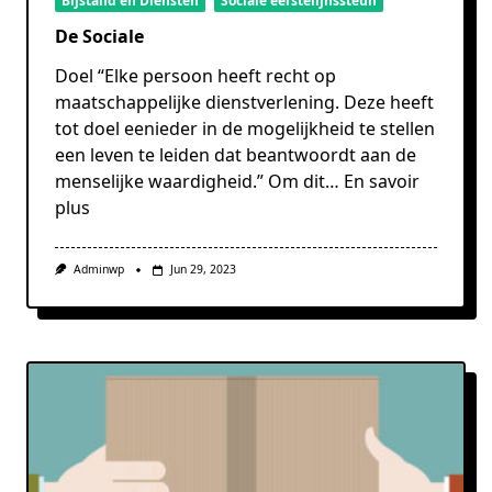
Bijstand en Diensten
Sociale eerstelijnssteun
De Sociale
Doel “Elke persoon heeft recht op
maatschappelijke dienstverlening. Deze heeft
tot doel eenieder in de mogelijkheid te stellen
een leven te leiden dat beantwoordt aan de
menselijke waardigheid.” Om dit…
En savoir
plus
Adminwp
Jun 29, 2023