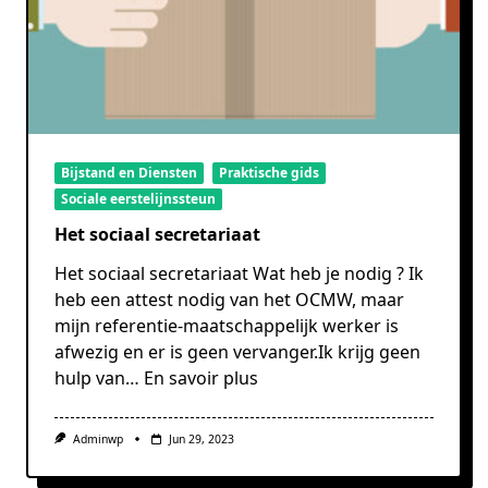
Bijstand en Diensten
Praktische gids
Sociale eerstelijnssteun
Het sociaal secretariaat
Het sociaal secretariaat Wat heb je nodig ? Ik
heb een attest nodig van het OCMW, maar
mijn referentie-maatschappelijk werker is
afwezig en er is geen vervanger.Ik krijg geen
hulp van…
En savoir plus
Adminwp
Jun 29, 2023