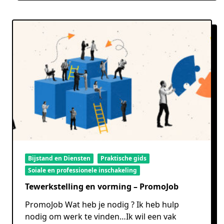
Bijstand en Diensten
Praktische gids
Soiale en professionele inschakeling
Tewerkstelling en vorming – PromoJob
PromoJob Wat heb je nodig ? Ik heb hulp
nodig om werk te vinden…Ik wil een vak