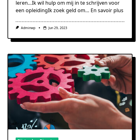
leren…Ik wil hulp om mij in te schrijven voor
een opleidingIk zoek geld om…
En savoir plus
Adminwp
Jun 29, 2023