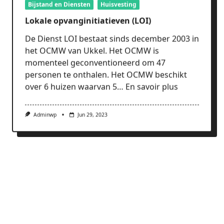
Lokale opvanginitiatieven (LOI)
De Dienst LOI bestaat sinds december 2003 in
het OCMW van Ukkel. Het OCMW is
momenteel geconventioneerd om 47
personen te onthalen. Het OCMW beschikt
over 6 huizen waarvan 5…
En savoir plus
Adminwp
Jun 29, 2023