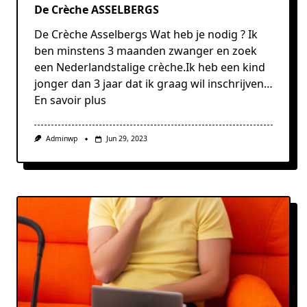
De Crèche ASSELBERGS
De Crèche Asselbergs Wat heb je nodig ? Ik
ben minstens 3 maanden zwanger en zoek
een Nederlandstalige crèche.Ik heb een kind
jonger dan 3 jaar dat ik graag wil inschrijven…
En savoir plus
Adminwp
Jun 29, 2023