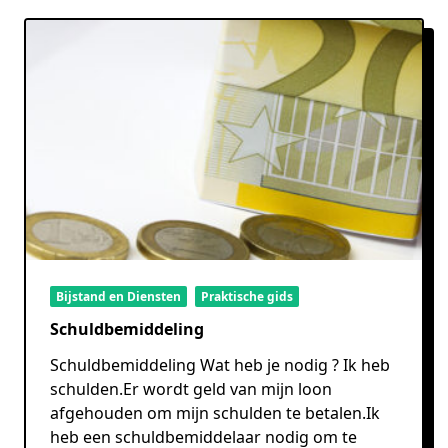
Bijstand en Diensten
Praktische gids
Schuldbemiddeling
Schuldbemiddeling Wat heb je nodig ? Ik heb
schulden.Er wordt geld van mijn loon
afgehouden om mijn schulden te betalen.Ik
heb een schuldbemiddelaar nodig om te