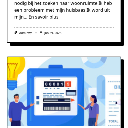
nodig bij het zoeken naar woonruimte.Ik heb
een probleem met mijn huisbaas.Ik word uit
mijn…
En savoir plus
Adminwp
Jun 29, 2023