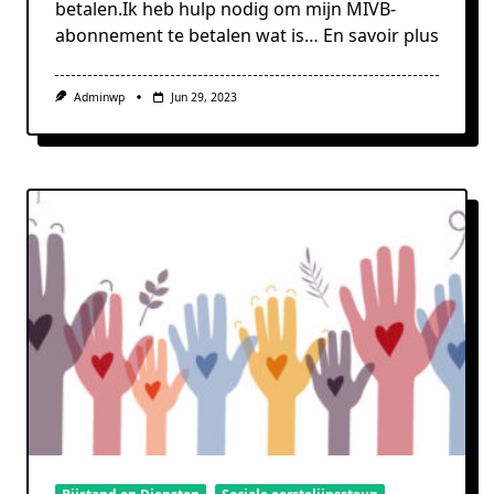
betalen.Ik heb hulp nodig om mijn MIVB-
abonnement te betalen wat is…
En savoir plus
Adminwp
Jun 29, 2023