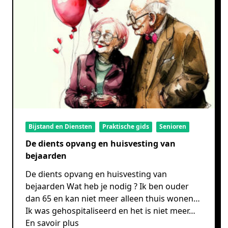
Bijstand en Diensten
Praktische gids
Senioren
De dients opvang en huisvesting van
bejaarden
De dients opvang en huisvesting van
bejaarden Wat heb je nodig ? Ik ben ouder
dan 65 en kan niet meer alleen thuis wonen…
Ik was gehospitaliseerd en het is niet meer…
En savoir plus