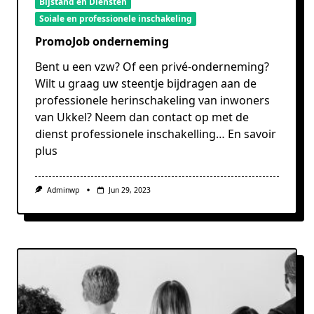
Bijstand en Diensten
Soiale en professionele inschakeling
PromoJob onderneming
Bent u een vzw? Of een privé-onderneming?
Wilt u graag uw steentje bijdragen aan de
professionele herinschakeling van inwoners
van Ukkel? Neem dan contact op met de
dienst professionele inschakelling…
En savoir
plus
Adminwp
Jun 29, 2023