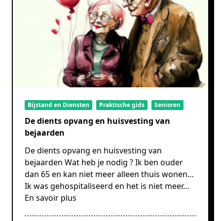
Bijstand en Diensten
Praktische gids
Senioren
De dients opvang en huisvesting van
bejaarden
De dients opvang en huisvesting van
bejaarden Wat heb je nodig ? Ik ben ouder
dan 65 en kan niet meer alleen thuis wonen…
Ik was gehospitaliseerd en het is niet meer…
En savoir plus