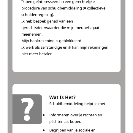
Ik ben geïnteresseerd in een gerechtelijke
procedure van schuldbemiddeling (= collectieve
schuldenregeling).
Ik heb bezoek gehad van een
gerechtsdeurwaarder die mijn meubels gaat
meenemen.
Mijn bankrekening is geblokkeerd.
Ik werk als zelfstandige en ik kan mijn rekeningen
niet meer betalen.
Wat Is Het?
Schuldbemiddeling helpt je met:
Informeren over je rechten en
plichten als koper.
Begrijpen van je sociale en