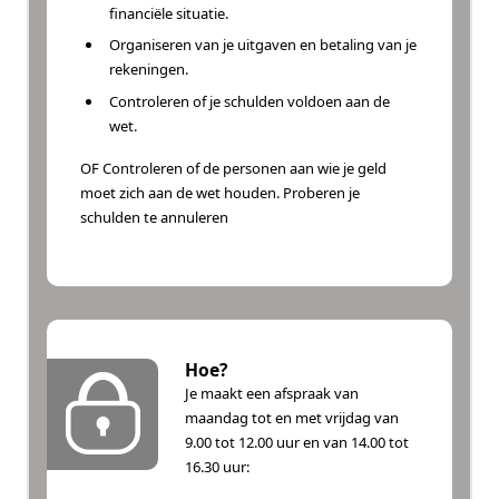
financiële situatie.
Organiseren van je uitgaven en betaling van je
rekeningen.
Controleren of je schulden voldoen aan de
wet.
OF Controleren of de personen aan wie je geld
moet zich aan de wet houden. Proberen je
schulden te annuleren
Hoe?
Je maakt een afspraak van
maandag tot en met vrijdag van
9.00 tot 12.00 uur en van 14.00 tot
16.30 uur: