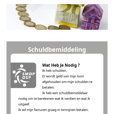
Schuldbemiddeling
Wat Heb Je Nodig ?
Ik heb schulden.
Er wordt geld van mijn loon
afgehouden om mijn schulden te
betalen.
Ik heb een schuldbemiddelaar
nodig om te berekenen wat ik verdien en wat ik
uitgeef.
Ik wil mijn facturen graag in termijnen betalen.