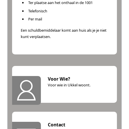
Ter plaatse aan het onthaal in de 1001
Telefonisch
Per mail
Een schuldbemiddelaar komt aan huis als je je niet
kunt verplaatsen.
Voor Wie?
Voor wie in Ukkel woont.
Contact